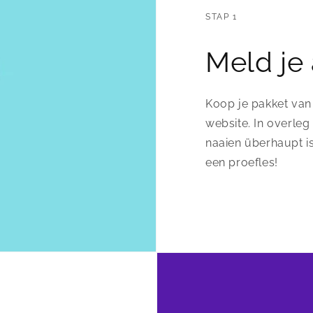
STAP 1
Meld je
Koop je pakket van
website. In overleg
naaien überhaupt is
een proefles!