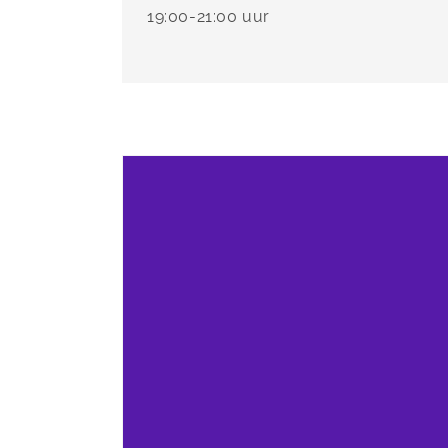
19:00-21:00 uur