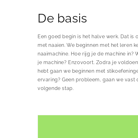
De basis
Een goed begin is het halve werk. Dat is 
met naaien. We beginnen met het leren k
naaimachine. Hoe rijg je de machine in? W
je machine? Enzovoort. Zodra je voldoe
hebt gaan we beginnen met stikoefeninge
ervaring? Geen probleem, gaan we vast 
volgende stap.