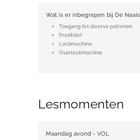
Wat is er inbegrepen bij De Naai
Toegang tot diverse patronen
Proefstof
Lockmachine
Overlockmachine
Lesmomenten
Maandag avond - VOL